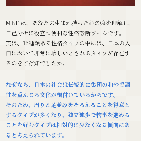
MBTIは、あなたの生まれ持った心の癖を理解し、
自己分析に役立つ便利な性格診断ツールです。
実は、16種類ある性格タイプの中には、日本の人
口において非常に珍しいとされるタイプが存在す
るのをご存知でしたか。
なぜなら、日本の社会は伝統的に集団の和や協調
性を重んじる文化が根付いているからです。
そのため、周りと足並みをそろえることを得意と
するタイプが多くなり、独立独歩で物事を進める
ことを好むタイプは相対的に少なくなる傾向にあ
ると考えられています。