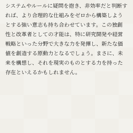
システムやルールに疑問を抱き、非効率だと判断す
れば、より合理的な仕組みをゼロから構築しよう
とする強い意志も持ち合わせています。この独創
性と改革者としての才能は、特に研究開発や経営
戦略といった分野で大きな力を発揮し、新たな価
値を創造する原動力となるでしょう。まさに、未
来を構想し、それを現実のものとする力を持った
存在といえるかもしれません。