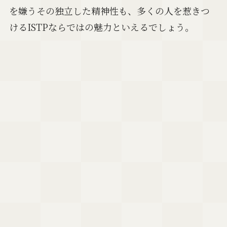
を嫌うその独立した精神性も、多くの人を惹きつ
けるISTPならではの魅力といえるでしょう。