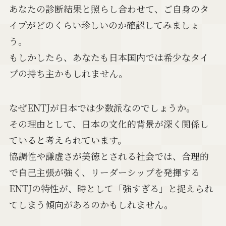
あなたの診断結果と照らし合わせて、ご自身のタ
イプがどのくらい珍しいのか確認してみましょ
う。
もしかしたら、あなたも日本国内では希少なタイ
プの持ち主かもしれません。
なぜENTJが日本では少数派なのでしょうか。
その理由として、日本の文化的背景が深く関係し
ていると考えられています。
協調性や謙虚さが美徳とされる社会では、合理的
で自己主張が強く、リーダーシップを発揮する
ENTJの特性が、時として「強すぎる」と捉えられ
てしまう傾向があるのかもしれません。