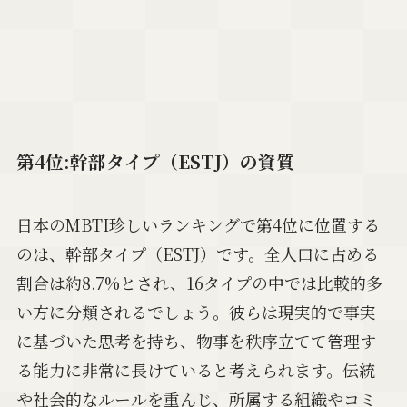
第4位:幹部タイプ（ESTJ）の資質
日本のMBTI珍しいランキングで第4位に位置する
のは、幹部タイプ（ESTJ）です。全人口に占める
割合は約8.7%とされ、16タイプの中では比較的多
い方に分類されるでしょう。彼らは現実的で事実
に基づいた思考を持ち、物事を秩序立てて管理す
る能力に非常に長けていると考えられます。伝統
や社会的なルールを重んじ、所属する組織やコミ