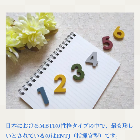
日本におけるMBTIの性格タイプの中で、最も珍し
いとされているのはENTJ（指揮官型）です。