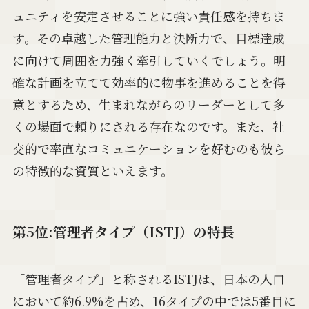
ュニティを安定させることに強い責任感を持ちま
す。その卓越した管理能力と決断力で、目標達成
に向けて周囲を力強く牽引していくでしょう。明
確な計画を立てて効率的に物事を進めることを得
意とするため、生まれながらのリーダーとして多
くの場面で頼りにされる存在なのです。また、社
交的で率直なコミュニケーションを好むのも彼ら
の特徴的な資質といえます。
第5位:管理者タイプ（ISTJ）の特長
「管理者タイプ」と称されるISTJは、日本の人口
において約6.9%を占め、16タイプの中では5番目に