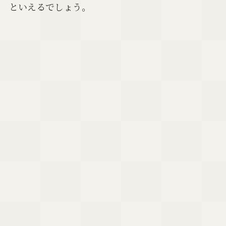
といえるでしょう。