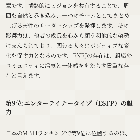
意です。情熱的にビジョンを共有することで、周
囲を自然と巻き込み、一つのチームとしてまとめ
上げる天性のリーダーシップを発揮します。その
影響力は、他者の成長を心から願う利他的な姿勢
に支えられており、関わる人々にポジティブな変
化を促す力となるのです。ENFJの存在は、組織や
コミュニティに活気と一体感をもたらす貴重な存
在と言えます。
第9位:エンターテイナータイプ（ESFP）の魅
力
日本のMBTIランキングで第9位に位置するのは、