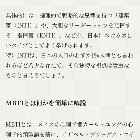
具体的には、論理的で戦略的な思考を持つ「建築
家（INTJ）」や、大胆なリーダーシップを発揮す
る「指揮官（ENTJ）」などが、日本における珍し
いタイプとしてよく挙げられます。
特にINTJは、日本の人口のわずか1%未満とも言わ
れるほど希少な存在で、その独特な視点は貴重な
ものと言えるでしょう。
MBTIとは何かを簡単に解説
MBTIとは、スイスの心理学者カール・ユングの心
理学的類型論を基に、イザベル・ブリッグス・マイ