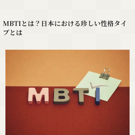
MBTIとは？日本における珍しい性格タイ
プとは