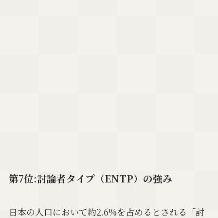
第7位:討論者タイプ（ENTP）の強み
日本の人口において約2.6%を占めるとされる「討