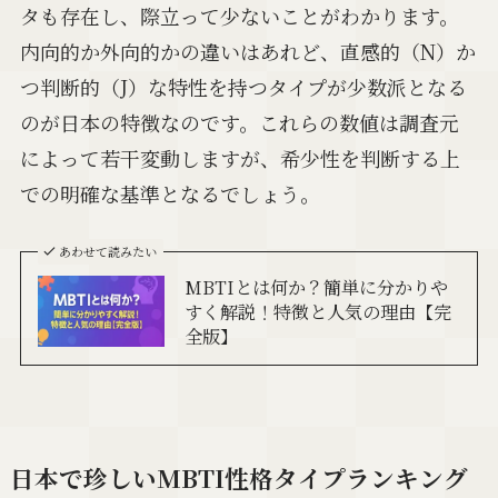
タも存在し、際立って少ないことがわかります。
内向的か外向的かの違いはあれど、直感的（N）か
つ判断的（J）な特性を持つタイプが少数派となる
のが日本の特徴なのです。これらの数値は調査元
によって若干変動しますが、希少性を判断する上
での明確な基準となるでしょう。
あわせて読みたい
MBTIとは何か？簡単に分かりや
すく解説！特徴と人気の理由【完
全版】
日本で珍しいMBTI性格タイプランキング