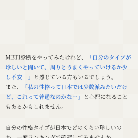
MBTI診断をやってみたけれど、
「自分のタイプが
珍しいと聞いて、周りとうまくやっていけるか少
し不安…」
と感じている方もいるでしょう。
また、
「私の性格って日本では少数派みたいだけ
ど、これって普通なのかな…」
と心配になること
もあるかもしれません。
自分の性格タイプが日本でどのくらい珍しいの
か、一度ランキングで確認してみませんか。