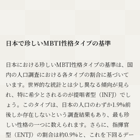
日本で珍しいMBTI性格タイプの基準
日本における珍しいMBTI性格タイプの基準は、国
内の人口調査における各タイプの割合に基づいて
います。世界的な統計とは少し異なる傾向が見ら
れ、特に希少とされるのが提唱者型（INFJ）でし
ょう。このタイプは、日本の人口のわずか1.9%前
後しか存在しないという調査結果もあり、最も珍
しい性格の一つに数えられます。さらに、指揮官
型（ENTJ）の割合は約0.9%と、これを下回るデー