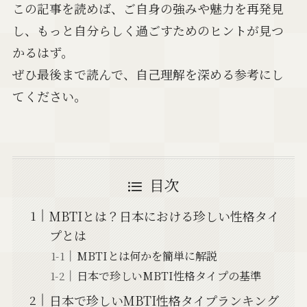
この記事を読めば、ご自身の強みや魅力を再発見
し、もっと自分らしく過ごすためのヒントが見つ
かるはず。
ぜひ最後まで読んで、自己理解を深める参考にし
てください。
目次
MBTIとは？日本における珍しい性格タイ
プとは
MBTIとは何かを簡単に解説
日本で珍しいMBTI性格タイプの基準
日本で珍しいMBTI性格タイプランキング