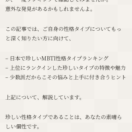
意外な発見があるかもしれませんよ。
この記事では、ご自身の性格タイプについてもっ
と深く知りたい方に向けて、
– 日本で珍しいMBTI性格タイプランキング
– 上位にランクインした珍しいタイプの特徴や魅力
– 少数派だからこその悩みと上手に付き合うヒント
上記について、解説しています。
珍しい性格タイプであることは、あなたの素晴ら
しい個性です。