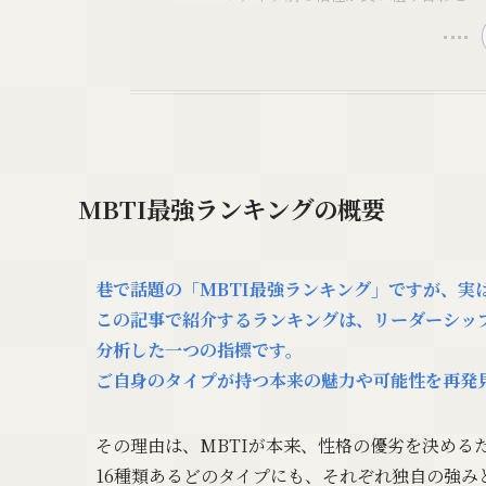
MBTI最強ランキングの概要
巷で話題の「MBTI最強ランキング」ですが、実
この記事で紹介するランキングは、リーダーシッ
分析した一つの指標です。
ご自身のタイプが持つ本来の魅力や可能性を再発
その理由は、MBTIが本来、性格の優劣を決める
16種類あるどのタイプにも、それぞれ独自の強み