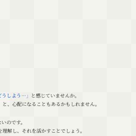
どうしよう…」
と感じていませんか。
」
と、心配になることもあるかもしれません。
ないのです。
を理解し、それを活かすことでしょう。