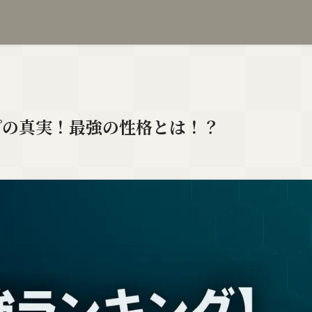
イプの真実！最強の性格とは！？