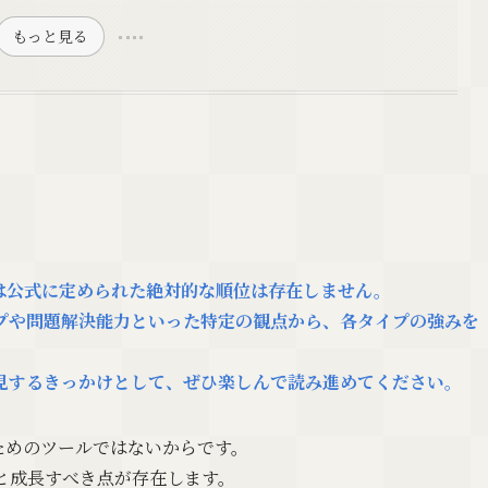
もっと見る
は公式に定められた絶対的な順位は存在しません。
プや問題解決能力といった特定の観点から、各タイプの強みを
見するきっかけとして、ぜひ楽しんで読み進めてください。
ためのツールではないからです。
と成長すべき点が存在します。