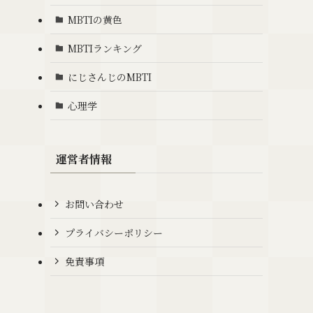
MBTIの黄色
MBTIランキング
にじさんじのMBTI
心理学
運営者情報
お問い合わせ
プライバシーポリシー
免責事項