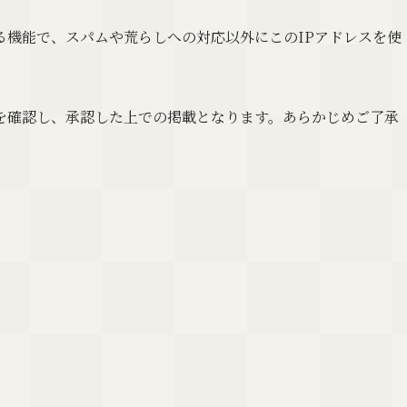
る機能で、スパムや荒らしへの対応以外にこのIPアドレスを使
を確認し、承認した上での掲載となります。あらかじめご了承