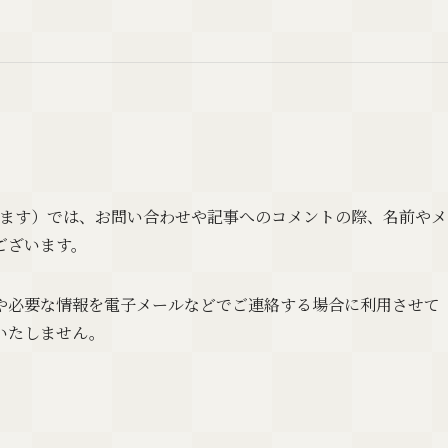
ト」といいます）では、お問い合わせや記事へのコメントの際、名前やメ
ございます。
や必要な情報を電子メールなどでご連絡する場合に利用させて
いたしません。