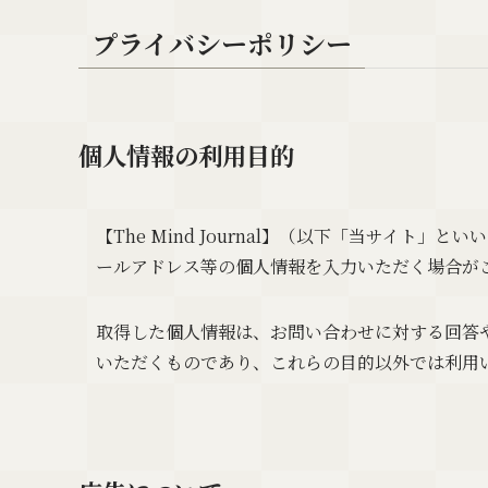
プライバシーポリシー
個人情報の利用目的
【The Mind Journal】（以下「当サイ
ールアドレス等の個人情報を入力いただく場合が
取得した個人情報は、お問い合わせに対する回答
いただくものであり、これらの目的以外では利用