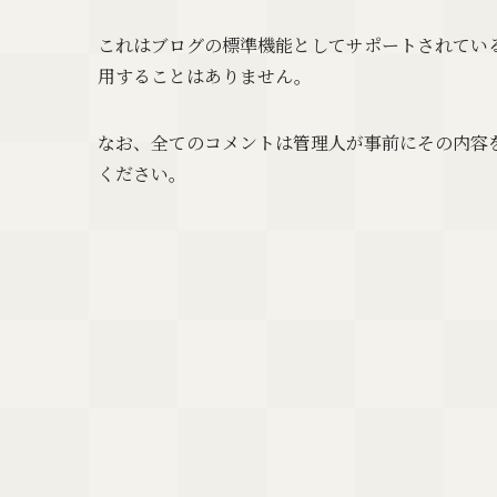
これはブログの標準機能としてサポートされてい
用することはありません。
なお、全てのコメントは管理人が事前にその内容
ください。