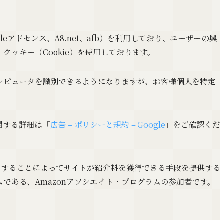
eアドセンス、A8.net、afb）を利用しており、ユーザーの興
クッキー（Cookie）を使用しております。
ンピュータを識別できるようになりますが、お客様個人を特定
に関する詳細は「
広告 – ポリシーと規約 – Google
」をご確認くだ
しリンクすることによってサイトが紹介料を獲得できる手段を提供す
である、Amazonアソシエイト・プログラムの参加者です。