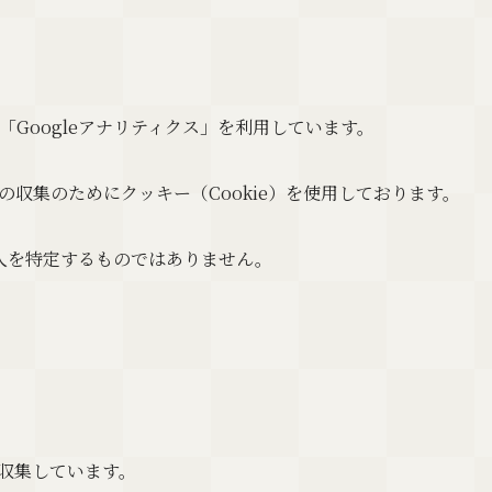
「Googleアナリティクス」を利用しています。
タの収集のためにクッキー（Cookie）を使用しております。
人を特定するものではありません。
を収集しています。