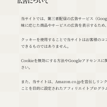
広告について
当サイトでは、第三者配信の広告サービス（Googl
味に応じた商品やサービスの広告を表示するため、
クッキーを使用することで当サイトはお客様のコ
できるものではありません。
Cookieを無効にする方法やGoogleアドセンス
さい。
また、当サイトは、Amazon.co.jpを宣伝
ことを目的に設定されたアフィリエイトプログラム