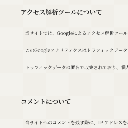
アクセス解析ツールについて
当サイトでは、Googleによるアクセス解析ツール
このGoogleアナリティクスはトラフィックデー
トラフィックデータは匿名で収集されており、個
コメントについて
当サイトへのコメントを残す際に、IP アドレス