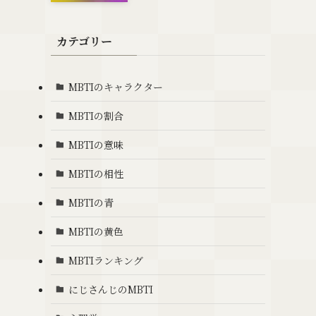
カテゴリー
MBTIのキャラクター
MBTIの割合
MBTIの意味
MBTIの相性
MBTIの青
MBTIの黄色
MBTIランキング
にじさんじのMBTI