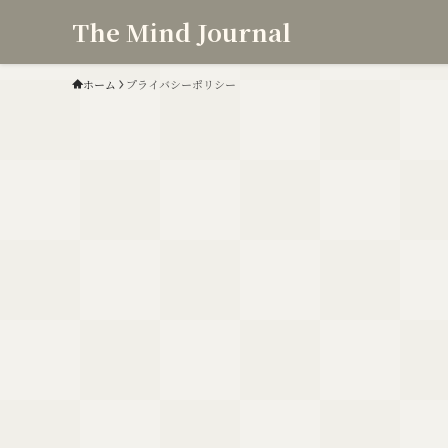
The Mind Journal
ホーム
プライバシーポリシー