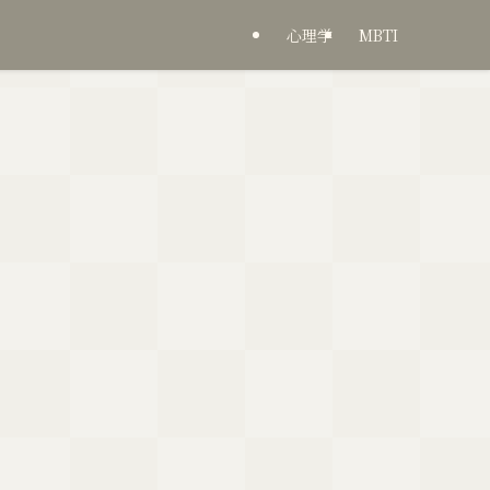
心理学
MBTI