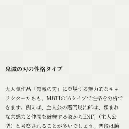
鬼滅の刃の性格タイプ
大人気作品「鬼滅の刃」に登場する魅力的なキャ
ラクターたちも、MBTIの16タイプで性格を分析で
きます。例えば、主人公の竈門炭治郎は、類まれ
な共感力と仲間を鼓舞する姿からENFJ（主人公
型）と考察されることが多いでしょう。普段は臆