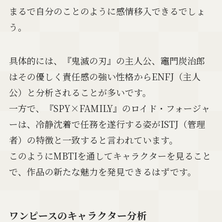
まるで自分のことのように感情移入できるでしょ
う。
具体的には、『鬼滅の刃』の主人公、竈門炭治郎
はその優しく責任感の強い性格からENFJ（主人
公）と分析されることが多いです。
一方で、『SPY×FAMILY』のロイド・フォージャ
ーは、冷静沈着で任務を遂行する姿がISTJ（管理
者）の特徴と一致すると言われています。
このようにMBTIを通してキャラクターを見ること
で、作品の新たな魅力を発見できるはずです。
ワンピースのキャラクター分析