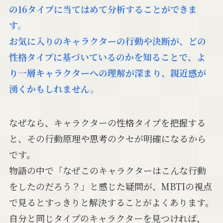
の16タイプに当てはめて分析することができま
す。
お気に入りのキャラクターの行動や決断が、どの
性格タイプに基づいているのかを知ることで、よ
り一層キャラクターへの理解が深まり、親近感が
湧くかもしれません。
なぜなら、キャラクターの性格タイプを把握する
と、その行動原理や思考のクセが明確になるから
です。
物語の中で「なぜこのキャラクターはこんな行動
をしたのだろう？」と感じた疑問が、MBTIの視点
で見るとすっきりと解決することがよくあります。
自分と同じタイプのキャラクターを見つければ、