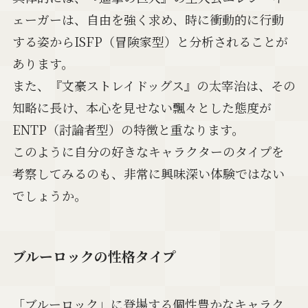
ェーガーは、自由を強く求め、時に衝動的に行動
する姿からISFP（冒険家型）と分析されることが
あります。
また、『文豪ストレイドッグス』の太宰治は、その
知略に長け、本心を見せない飄々とした態度が
ENTP（討論者型）の特徴と重なります。
このように自分の好きなキャラクターのタイプを
考察してみるのも、非常に興味深い体験ではない
でしょうか。
ブルーロックの性格タイプ
「ブルーロック」に登場する個性豊かなキャラク