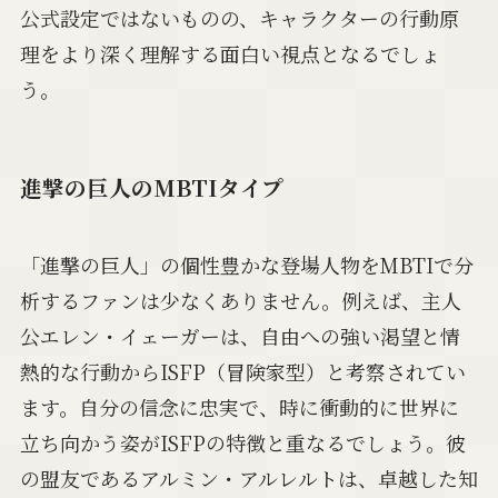
公式設定ではないものの、キャラクターの行動原
理をより深く理解する面白い視点となるでしょ
う。
進撃の巨人のMBTIタイプ
「進撃の巨人」の個性豊かな登場人物をMBTIで分
析するファンは少なくありません。例えば、主人
公エレン・イェーガーは、自由への強い渇望と情
熱的な行動からISFP（冒険家型）と考察されてい
ます。自分の信念に忠実で、時に衝動的に世界に
立ち向かう姿がISFPの特徴と重なるでしょう。彼
の盟友であるアルミン・アルレルトは、卓越した知