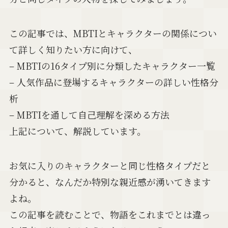
この記事では、MBTIとキャラクターの関係につい
て詳しく知りたい方に向けて、
– MBTIの16タイプ別に分類したキャラクター一覧
– 人気作品に登場するキャラクターの詳しい性格分
析
– MBTIを通して自己理解を深める方法
上記について、解説しています。
お気に入りのキャラクターと同じ性格タイプだと
分かると、なんだか特別な親近感が湧いてきます
よね。
この記事を読むことで、物語をこれまでとは違っ