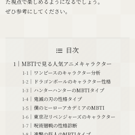
た視点で楽しめるようになるでしょう。
ぜひ参考にしてください。
目次
MBTIで見る人気アニメキャラクター
ワンピースのキャラクター分析
ドラゴンボールのキャラクター性格
ハンターハンターのMBTIタイプ
鬼滅の刃の性格タイプ
僕のヒーローアカデミアのMBTI
東京卍リベンジャーズのキャラクター
呪術廻戦の性格診断
進撃の巨人のMBTIタイプ