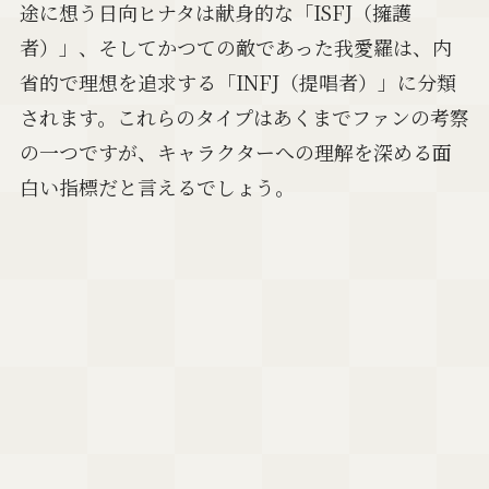
途に想う日向ヒナタは献身的な「ISFJ（擁護
者）」、そしてかつての敵であった我愛羅は、内
省的で理想を追求する「INFJ（提唱者）」に分類
されます。これらのタイプはあくまでファンの考察
の一つですが、キャラクターへの理解を深める面
白い指標だと言えるでしょう。