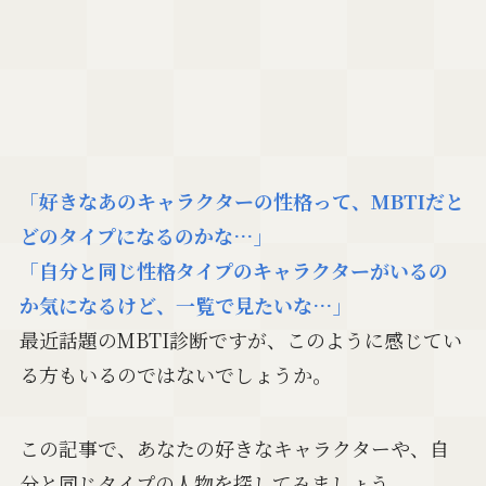
「好きなあのキャラクターの性格って、MBTIだと
どのタイプになるのかな…」
「自分と同じ性格タイプのキャラクターがいるの
か気になるけど、一覧で見たいな…」
最近話題のMBTI診断ですが、このように感じてい
る方もいるのではないでしょうか。
この記事で、あなたの好きなキャラクターや、自
分と同じタイプの人物を探してみましょう。