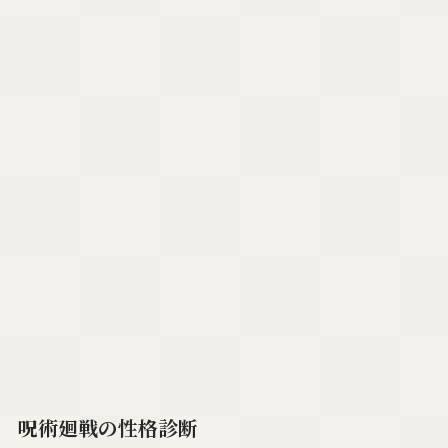
呪術廻戦の性格診断