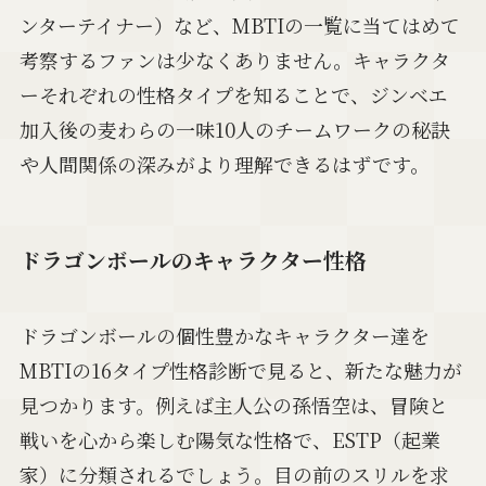
ンターテイナー）など、MBTIの一覧に当てはめて
考察するファンは少なくありません。キャラクタ
ーそれぞれの性格タイプを知ることで、ジンベエ
加入後の麦わらの一味10人のチームワークの秘訣
や人間関係の深みがより理解できるはずです。
ドラゴンボールのキャラクター性格
ドラゴンボールの個性豊かなキャラクター達を
MBTIの16タイプ性格診断で見ると、新たな魅力が
見つかります。例えば主人公の孫悟空は、冒険と
戦いを心から楽しむ陽気な性格で、ESTP（起業
家）に分類されるでしょう。目の前のスリルを求