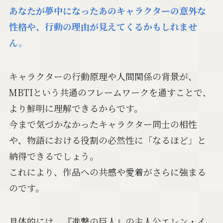
あなたが夢中になったあのキャラクターの意外な
性格や、行動の理由が見えてくるかもしれませ
ん。
キャラクターの行動原理や人間関係の背景が、
MBTIという共通のフレームワークを通すことで、
より鮮明に理解できるからです。
今まで気づかなかったキャラクター同士の相性
や、物語における役割の必然性に「なるほど」と
納得できるでしょう。
これにより、作品への共感や愛着がさらに強まる
のです。
具体的には、『進撃の巨人』の主人公エレン・イ