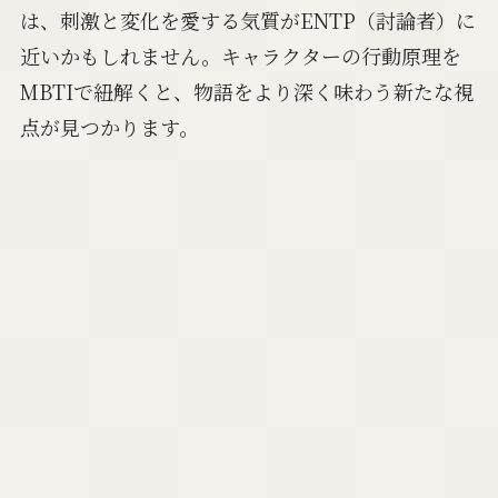
は、刺激と変化を愛する気質がENTP（討論者）に
近いかもしれません。キャラクターの行動原理を
MBTIで紐解くと、物語をより深く味わう新たな視
点が見つかります。