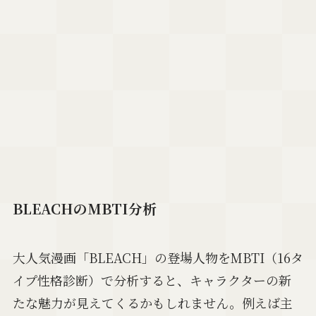
BLEACHのMBTI分析
大人気漫画「BLEACH」の登場人物をMBTI（16タ
イプ性格診断）で分析すると、キャラクターの新
たな魅力が見えてくるかもしれません。例えば主