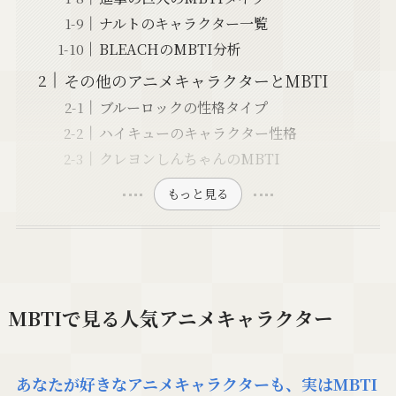
ナルトのキャラクター一覧
BLEACHのMBTI分析
その他のアニメキャラクターとMBTI
ブルーロックの性格タイプ
ハイキューのキャラクター性格
クレヨンしんちゃんのMBTI
もっと見る
MBTIで見る人気アニメキャラクター
あなたが好きなアニメキャラクターも、実はMBTI