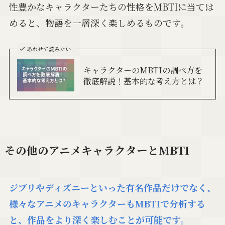
性豊かなキャラクターたちの性格をMBTIに当ては
めると、物語を一層深く楽しめるものです。
あわせて読みたい
キャラクターのMBTIの調べ方を
徹底解説！基本的な考え方とは？
その他のアニメキャラクターとMBTI
ジブリやディズニーといった有名作品だけでなく、
様々なアニメのキャラクターもMBTIで分析する
と、作品をより深く楽しむことが可能です。